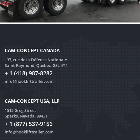
CAM-CONCEPT CANADA
137, rue de la Défense Nationale
Saint-Raymond, Québec, G3L 4Y4
+ 1 (418) 987-8282
info@hooklifttrailer.com
CAM-CONCEPT USA, LLP
1515 Greg Street
Sparks, Nevada, 89431
+ 1 (877) 537-9156
info@hooklifttrailer.com