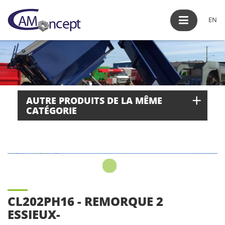
EN
+
AUTRE PRODUITS DE LA MÊME
CATÉGORIE
CL202PH16 - REMORQUE 2
ESSIEUX-