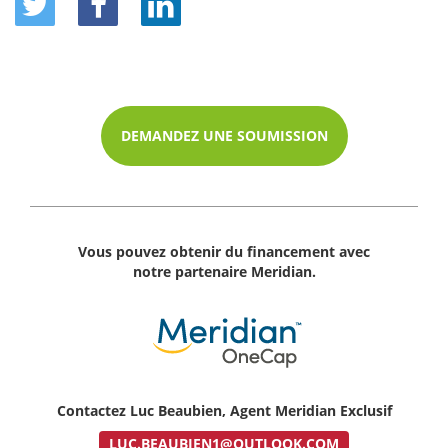
DEMANDEZ UNE SOUMISSION
Vous pouvez obtenir du financement avec
notre partenaire Meridian.
Contactez Luc Beaubien, Agent Meridian Exclusif
LUC.BEAUBIEN1@OUTLOOK.COM