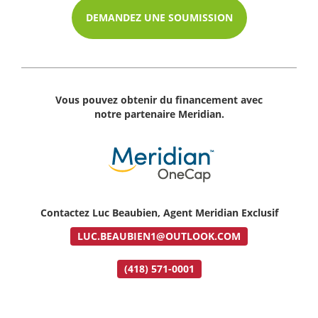
DEMANDEZ UNE SOUMISSION
Vous pouvez obtenir du financement avec
notre partenaire Meridian.
Contactez Luc Beaubien, Agent Meridian Exclusif
LUC.BEAUBIEN1@OUTLOOK.COM
(418) 571-0001