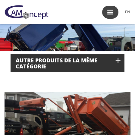
EN
+
AUTRE PRODUITS DE LA MÊME
CATÉGORIE