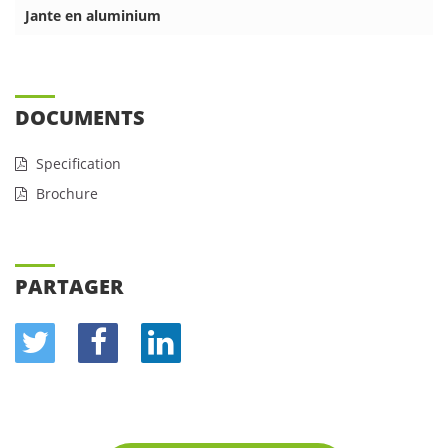
Jante en aluminium
DOCUMENTS
Specification
Brochure
PARTAGER