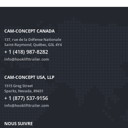
CAM-CONCEPT CANADA
137, rue de la Défense Nationale
Saint-Raymond, Québec, G3L 4Y4
+ 1 (418) 987-8282
info@hooklifttrailer.com
CAM-CONCEPT USA, LLP
1515 Greg Street
Sparks, Nevada, 89431
+ 1 (877) 537-9156
info@hooklifttrailer.com
NOUS SUIVRE