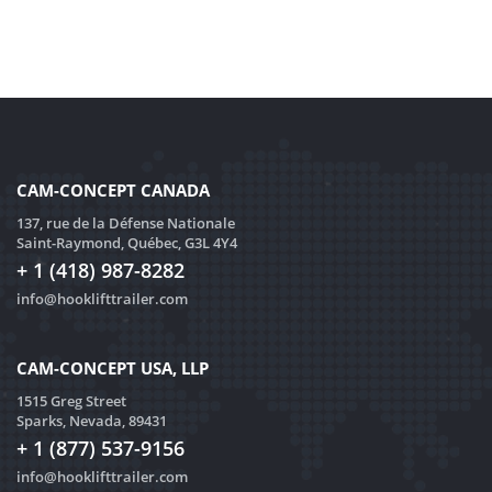
CAM-CONCEPT CANADA
137, rue de la Défense Nationale
Saint-Raymond, Québec, G3L 4Y4
+ 1 (418) 987-8282
info@hooklifttrailer.com
CAM-CONCEPT USA, LLP
1515 Greg Street
Sparks, Nevada, 89431
+ 1 (877) 537-9156
info@hooklifttrailer.com