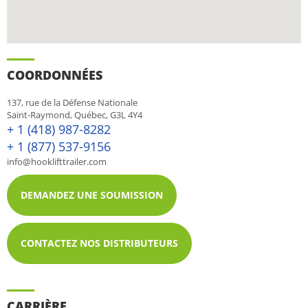
COORDONNÉES
137, rue de la Défense Nationale
Saint-Raymond, Québec, G3L 4Y4
+ 1 (418) 987-8282
+ 1 (877) 537-9156
info@hooklifttrailer.com
DEMANDEZ UNE SOUMISSION
CONTACTEZ NOS DISTRIBUTEURS
CARRIÈRE