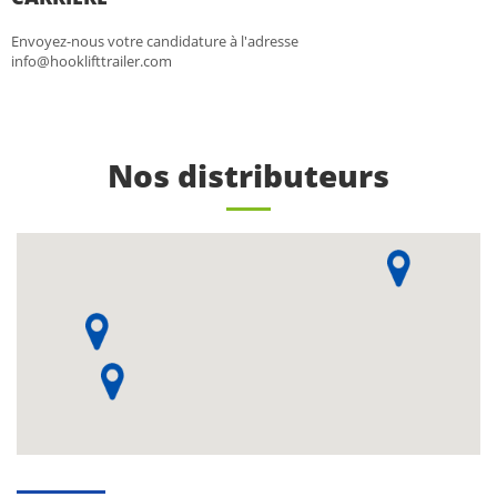
Envoyez-nous votre candidature à l'adresse
info@hooklifttrailer.com
Nos distributeurs