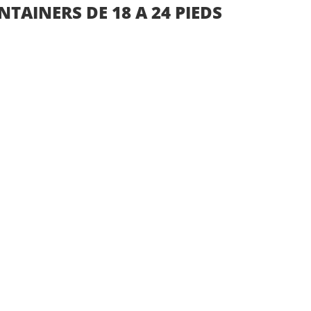
TAINERS DE 18 A 24 PIEDS