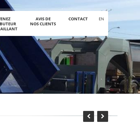
VENEZ
AVIS DE
CONTACT
EN
IBUTEUR
NOS CLIENTS
TAILLANT