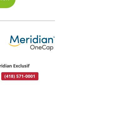
idian Exclusif
(418) 571-0001