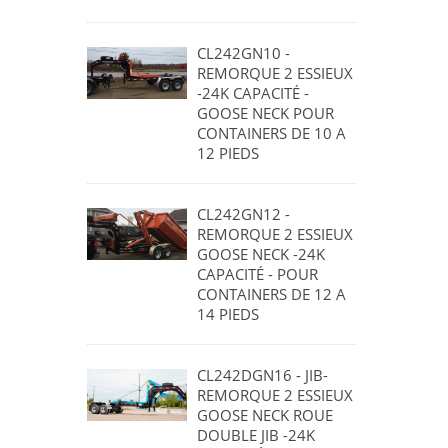
CL242GN10 -
REMORQUE 2 ESSIEUX
-24K CAPACITÉ -
GOOSE NECK POUR
CONTAINERS DE 10 A
12 PIEDS
CL242GN12 -
REMORQUE 2 ESSIEUX
GOOSE NECK -24K
CAPACITÉ - POUR
CONTAINERS DE 12 A
14 PIEDS
CL242DGN16 - JIB-
REMORQUE 2 ESSIEUX
GOOSE NECK ROUE
DOUBLE JIB -24K