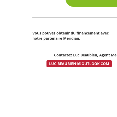
Vous pouvez obtenir du financement avec
notre partenaire Meridian.
Contactez Luc Beaubien, Agent Mer
LUC.BEAUBIEN1@OUTLOOK.COM