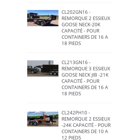
CL202GN16 -
REMORQUE 2 ESSIEUX
GOOSE NECK-20K
CAPACITÉ - POUR
CONTAINERS DE 16 A
18 PIEDS
CL213GN16 -
REMORQUE 3 ESSIEUX
GOOSE NECK JIB -21K
CAPACITÉ - POUR
CONTAINERS DE 16 A
18 PIEDS
CL242PH10 -
REMORQUE 2 ESSIEUX
-24K CAPACITÉ - POUR
CONTAINERS DE 10 A
12 PIEDS