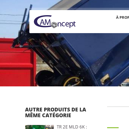
À PRO
AUTRE PRODUITS DE LA
MÊME CATÉGORIE
TR 2E MLD 6K :