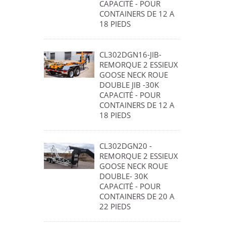
CAPACITÉ - POUR
CONTAINERS DE 12 A
18 PIEDS
CL302DGN16-JIB-
REMORQUE 2 ESSIEUX
GOOSE NECK ROUE
DOUBLE JIB -30K
CAPACITÉ - POUR
CONTAINERS DE 12 A
18 PIEDS
CL302DGN20 -
REMORQUE 2 ESSIEUX
GOOSE NECK ROUE
DOUBLE- 30K
CAPACITÉ - POUR
CONTAINERS DE 20 A
22 PIEDS