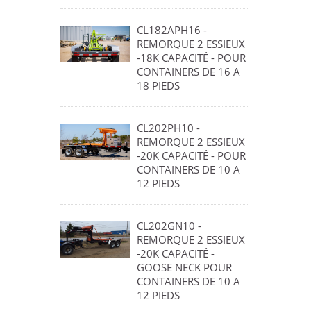
CL182APH16 -
REMORQUE 2 ESSIEUX
-18K CAPACITÉ - POUR
CONTAINERS DE 16 A
18 PIEDS
CL202PH10 -
REMORQUE 2 ESSIEUX
-20K CAPACITÉ - POUR
CONTAINERS DE 10 A
12 PIEDS
CL202GN10 -
REMORQUE 2 ESSIEUX
-20K CAPACITÉ -
GOOSE NECK POUR
CONTAINERS DE 10 A
12 PIEDS