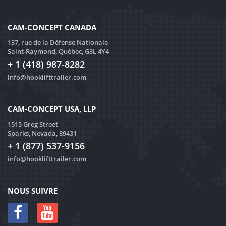
CAM-CONCEPT CANADA
137, rue de la Défense Nationale
Saint-Raymond, Québec, G3L 4Y4
+ 1 (418) 987-8282
info@hooklifttrailer.com
CAM-CONCEPT USA, LLP
1515 Greg Street
Sparks, Nevada, 89431
+ 1 (877) 537-9156
info@hooklifttrailer.com
NOUS SUIVRE