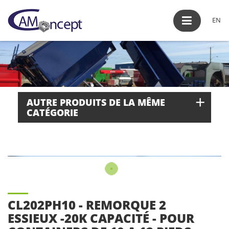
EN
+
AUTRE PRODUITS DE LA MÊME
CATÉGORIE
CL202PH10 - REMORQUE 2
ESSIEUX -20K CAPACITÉ - POUR