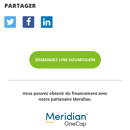
PARTAGER
DEMANDEZ UNE SOUMISSION
Vous pouvez obtenir du financement avec
notre partenaire Meridian.